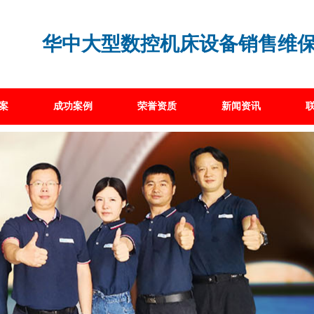
华中大型数控机床设备销售维
案
成功案例
荣誉资质
新闻资讯