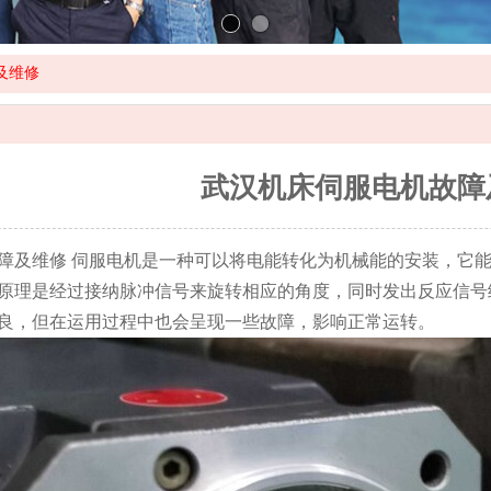
及维修
武汉机床伺服电机故障
障及维修 伺服电机是一种可以将电能转化为机械能的安装，它
原理是经过接纳脉冲信号来旋转相应的角度，同时发出反应信号
良，但在运用过程中也会呈现一些故障，影响正常运转。