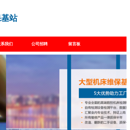
保基站
联系我们
公司招聘
留言板