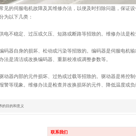
常见的伺服电机故障及其维修办法，以便及时扫除问题，保证设
分为以下几类：
供电不稳定、过压或欠压、短路或断路等招致的。维修办法是检
编码器自身的损坏、松动或污染等招致的。编码器是伺服电机输
办法是清洁或改换编码器、重新校准或调整参数等。
驱动器内部的元件损坏、过热或过载等招致的。驱动器是将控制
报警等现象。维修办法是检查并改换损坏的元件、降低温度或负
养的目的和意义
联系我们