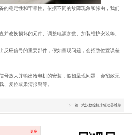
备的稳定性和牢靠性。依据不同的故障现象和缘由，我们
查并改换损坏的元件、调整电源参数、加装维护安装等。
出反应信号的重要部件，假如呈现问题，会招致位置误差
信号放大并输出给电机的安装，假如呈现问题，会招致无
载、复位或肃清报警等。
下一篇
武汉数控机床驱动器维修
更多