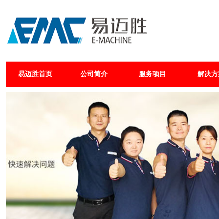
易迈胜首页
公司简介
服务项目
解决方