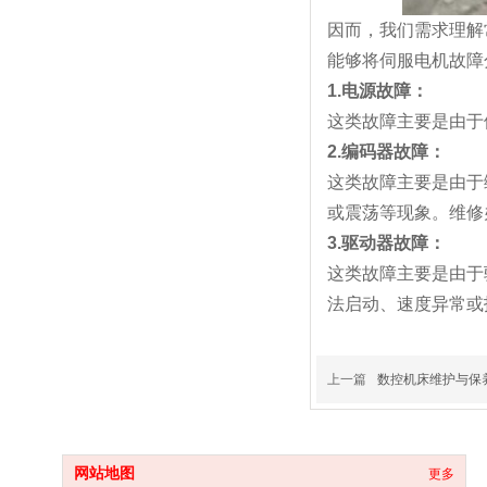
数控机床如何正确维修故障
因而，我们需求理解
武汉数控机床设备应该如何保养
能够将伺服电机故障
数控机床维修人员基本要求有哪些？
1.电源故障：
这类故障主要是由于
2.编码器故障：
这类故障主要是由于
或震荡等现象。维修
3.驱动器故障：
这类故障主要是由于
法启动、速度异常或
上一篇
数控机床维护与保
网站地图
更多