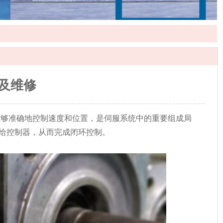
及维修
能够准确地控制速度和位置，是伺服系统中的重要组成局
给控制器，从而完成闭环控制。