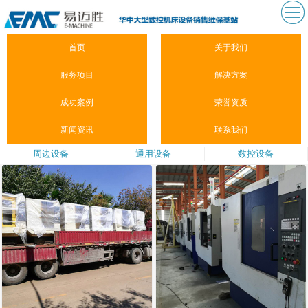
首页
关于我们
服务项目
解决方案
成功案例
荣誉资质
新闻资讯
联系我们
周边设备
通用设备
数控设备