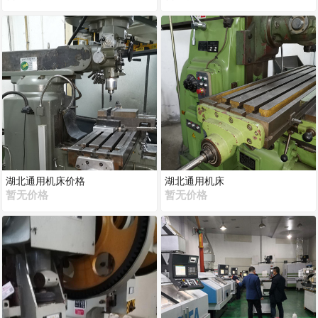
湖北通用机床价格
湖北通用机床
暂无价格
暂无价格