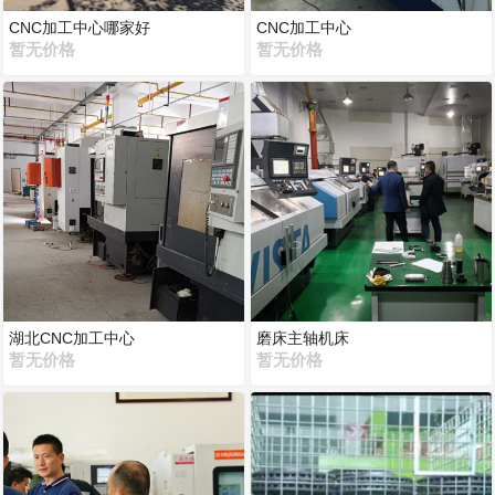
CNC加工中心哪家好
CNC加工中心
暂无价格
暂无价格
湖北CNC加工中心
磨床主轴机床
暂无价格
暂无价格