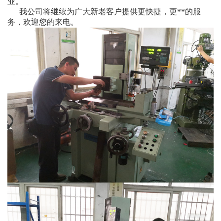
业。
我公司将继续为广大新老客户提供更快捷，更**的服
务，欢迎您的来电。