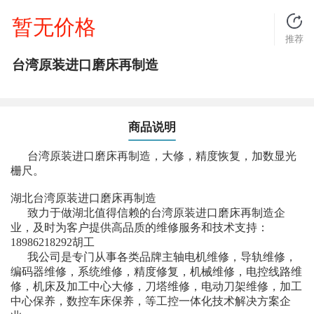
暂无价格
推荐
台湾原装进口磨床再制造
商品说明
台湾原装进口磨床再制造，大修，精度恢复，加数显光
栅尺。
湖北台湾原装进口磨床再制造
致力于做湖北值得信赖的台湾原装进口磨床再制造企
业，及时为客户提供高品质的维修服务和技术支持：
18986218292胡工
我公司是专门从事各类品牌主轴电机维修，导轨维修，
编码器维修，系统维修，精度修复，机械维修，电控线路维
修，机床及加工中心大修，刀塔维修，电动刀架维修，加工
中心保养，数控车床保养，等工控一体化技术解决方案企