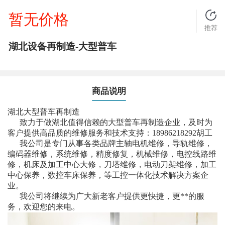
暂无价格
推荐
湖北设备再制造-大型普车
商品说明
湖北大型普车再制造
致力于做湖北值得信赖的大型普车再制造企业，及时为
客户提供高品质的维修服务和技术支持：18986218292胡工
我公司是专门从事各类品牌主轴电机维修，导轨维修，
编码器维修，系统维修，精度修复，机械维修，电控线路维
修，机床及加工中心大修，刀塔维修，电动刀架维修，加工
中心保养，数控车床保养，等工控一体化技术解决方案企
业。
我公司将继续为广大新老客户提供更快捷，更**的服
务，欢迎您的来电。