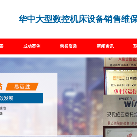
华中大型数控机床设备销售维
案
成功案例
荣誉资质
新闻资讯