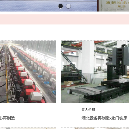
暂无价格
中心再制造
湖北设备再制造-龙门铣床