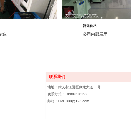
暂无价格
制造
公司内部展厅
联系我们
地址：武汉市江夏区藏龙大道11号
联系方式：18986218292
邮箱：EMC888@126.com