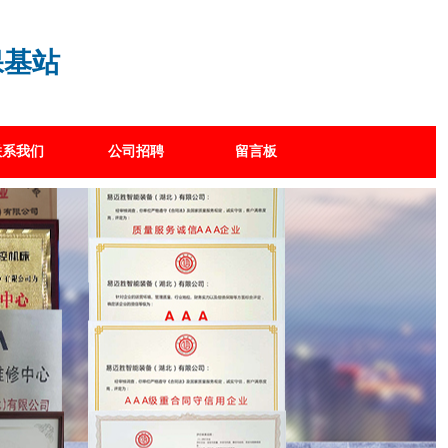
保基站
联系我们
公司招聘
留言板