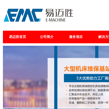
易迈胜首页
公司简介
服务项目
解决方